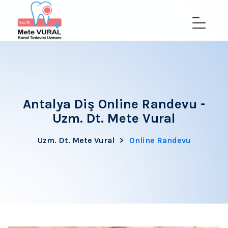
Antalya Diş Online Randevu -
Uzm. Dt. Mete Vural
Uzm. Dt. Mete Vural
>
Online Randevu