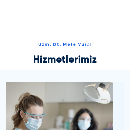
Uzm. Dt. Mete Vural
Hizmetlerimiz