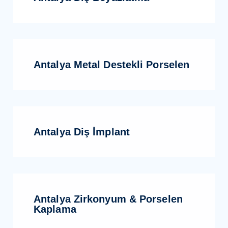
Antalya Metal Destekli Porselen
Antalya Diş İmplant
Antalya Zirkonyum & Porselen
Kaplama