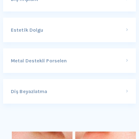
Estetik Dolgu
Metal Destekli Porselen
Diş Beyazlatma