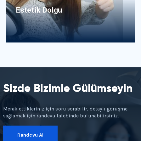
Estetik Dolgu
Sizde Bizimle Gülümseyin
Merak ettikleriniz için soru sorabilir, detaylı görüşme
sağlamak için randevu talebinde bulunabilirsiniz.
Randevu Al