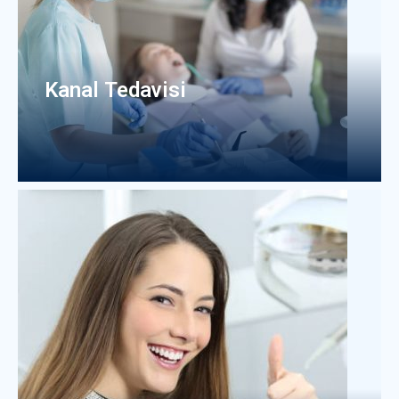
Kanal Tedavisi