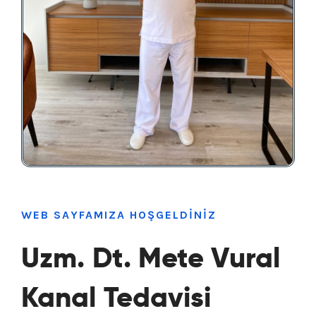
WEB SAYFAMIZA HOŞGELDİNİZ
Uzm. Dt. Mete Vural
Kanal Tedavisi